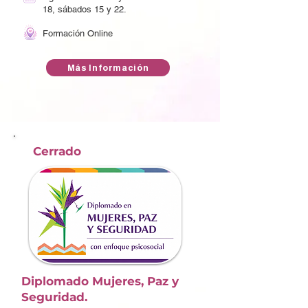
18, sábados 15 y 22.
Formación Online
Más Información
Cerrado
Diplomado Mujeres, Paz y
Seguridad.