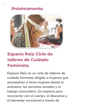
Próximamente
Espacio Raíz: Ciclo de
talleres de Cuidado
Feminista.
Espacio Raíz es un ciclo de talleres de
cuidado feminista dirigido a mujeres que
acompañan a otras mujeres desde el
activismo, los servicios sociales y el
trabajo comunitario. Un espacio para
reconectar con el cuerpo, el descanso y
el bienestar emocional a través de
prácticas de cuidado colectivo.