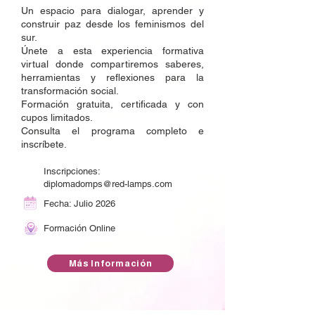
Un espacio para dialogar, aprender y
construir paz desde los feminismos del
sur.
Únete a esta experiencia formativa
virtual donde compartiremos saberes,
herramientas y reflexiones para la
transformación social.
Formación gratuita, certificada y con
cupos limitados.
Consulta el programa completo e
inscríbete.
Inscripciones:
diplomadomps@red-lamps.com
Fecha: Julio 2026
Formación Online
Más Información