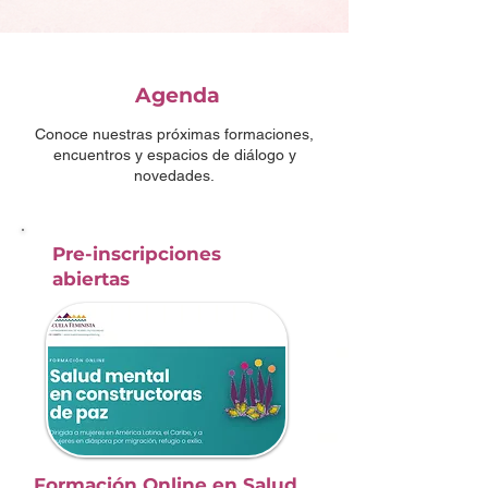
Agenda
Conoce nuestras próximas formaciones,
encuentros y espacios de diálogo y
novedades.
Pre-inscripciones
abiertas
Formación Online en Salud