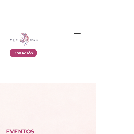
Donación
EVENTOS